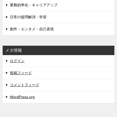
ョ
業務効率化・キャリアアップ
ン
日常の疑問解消・学習
創作・エンタメ・自己表現
メタ情報
ログイン
投稿フィード
コメントフィード
WordPress.org