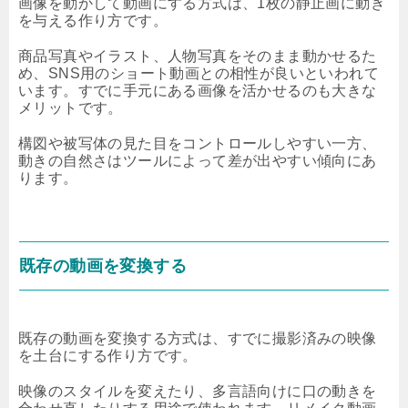
画像を動かして動画にする方式は、1枚の静止画に動き
を与える作り方です。
商品写真やイラスト、人物写真をそのまま動かせるた
め、SNS用のショート動画との相性が良いといわれて
います。すでに手元にある画像を活かせるのも大きな
メリットです。
構図や被写体の見た目をコントロールしやすい一方、
動きの自然さはツールによって差が出やすい傾向にあ
ります。
既存の動画を変換する
既存の動画を変換する方式は、すでに撮影済みの映像
を土台にする作り方です。
映像のスタイルを変えたり、多言語向けに口の動きを