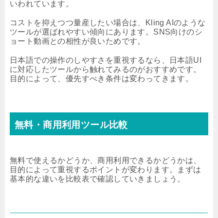
いわれています。
コストを抑えつつ量産したい場合は、Kling AIのような
ツールが選ばれやすい傾向にあります。SNS向けのシ
ョート動画との相性が良いためです。
日本語での操作のしやすさを重視するなら、日本語UI
に対応したツールから触れてみるのがおすすめです。
目的によって、優先すべき条件は変わってきます。
無料・商用利用ツール比較
無料で使えるかどうか、商用利用できるかどうかは、
目的によって重視するポイントが変わります。まずは
基本的な違いを比較表で確認していきましょう。