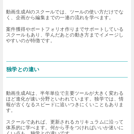
動画生成AIのスクールでは、ツールの使い方だけでな
く、企画から編集までの一連の流れを学べます。
案件獲得やポートフォリオ作りまでサポートしている
スクールもあり、学んだあとの動き方までイメージし
やすいのが特徴です。
独学との違い
動画生成AIは、半年単位で主要ツールが大きく変わる
ほど進化が速い分野といわれています。独学では、情
報が古くなるスピードに追いつきにくいこともありま
す。
スクールであれば、更新されるカリキュラムに沿って
体系的に学べます。何から手をつければいいか迷いに
くい点も、独学との違いです。