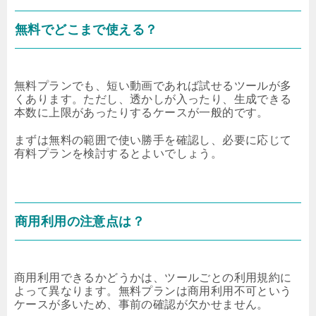
無料でどこまで使える？
無料プランでも、短い動画であれば試せるツールが多
くあります。ただし、透かしが入ったり、生成できる
本数に上限があったりするケースが一般的です。
まずは無料の範囲で使い勝手を確認し、必要に応じて
有料プランを検討するとよいでしょう。
商用利用の注意点は？
商用利用できるかどうかは、ツールごとの利用規約に
よって異なります。無料プランは商用利用不可という
ケースが多いため、事前の確認が欠かせません。