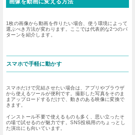
画像を動画に変える方法
1枚の画像から動画を作りたい場合、使う環境によって
選ぶべき方法が変わります。ここでは代表的な2つのパ
ターンを紹介します。
スマホで手軽に動かす
スマホだけで完結させたい場合は、アプリやブラウザ
から使えるツールが便利です。撮影した写真をそのま
まアップロードするだけで、動きのある映像に変換で
きます。
インストール不要で使えるものも多く、思い立ったそ
の場で試せるのが魅力です。SNS投稿用のちょっとし
た演出にも向いています。