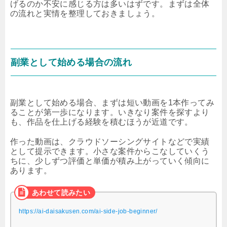
げるのか不安に感じる方は多いはずです。まずは全体
の流れと実情を整理しておきましょう。
副業として始める場合の流れ
副業として始める場合、まずは短い動画を1本作ってみ
ることが第一歩になります。いきなり案件を探すより
も、作品を仕上げる経験を積むほうが近道です。
作った動画は、クラウドソーシングサイトなどで実績
として提示できます。小さな案件からこなしていくう
ちに、少しずつ評価と単価が積み上がっていく傾向に
あります。
https://ai-daisakusen.com/ai-side-job-beginner/