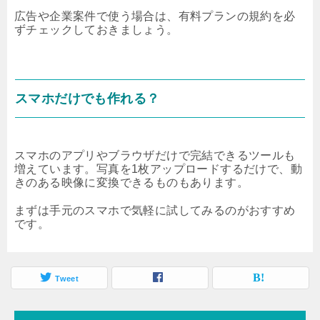
広告や企業案件で使う場合は、有料プランの規約を必
ずチェックしておきましょう。
スマホだけでも作れる？
スマホのアプリやブラウザだけで完結できるツールも
増えています。写真を1枚アップロードするだけで、動
きのある映像に変換できるものもあります。
まずは手元のスマホで気軽に試してみるのがおすすめ
です。
Tweet