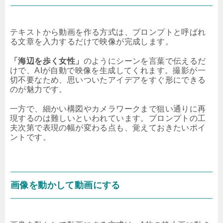
テキストから動画を作る方式は、プロンプトと呼ばれ
る文章を入力するだけで映像が完成します。
「海辺を歩く女性」
のようにシーンを言葉で伝えるだ
けで、AIが自動で映像を生成してくれます。撮影が一
切不要なため、思いついたアイデアをすぐ形にできる
のが魅力です。
一方で、細かい構図やカメラワークまで狙い通りに再
現するのは難しいといわれています。プロンプトの工
夫次第で表現の幅が変わる点も、覚えておきたいポイ
ントです。
画像を動かして動画にする