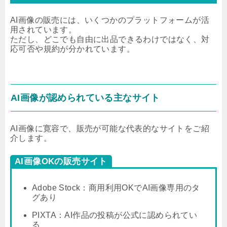
AI画像の販売には、いくつかのプラットフォームが活
用されています。
ただし、どこでも自由に出品できるわけではなく、対
応可否や規約が分かれています。
AI画像が認められている主なサイト
AI画像に寛容で、販売が可能な代表的なサイトをご紹
介します。
AI画像OKの販売サイト
Adobe Stock：商用利用OKでAI画像専用のタ
グあり
PIXTA：AI作品の投稿が公式に認められてい
る