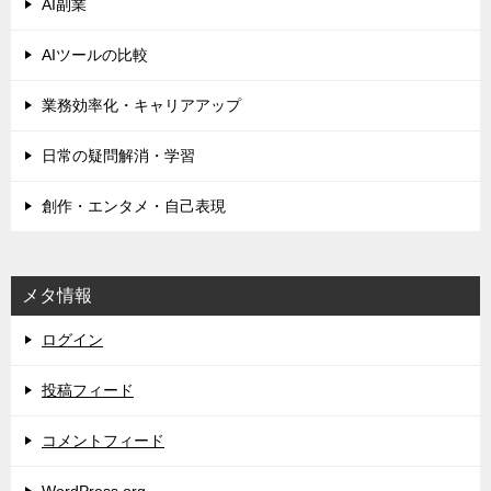
AI副業
ー
シ
AIツールの比較
ョ
業務効率化・キャリアアップ
ン
日常の疑問解消・学習
創作・エンタメ・自己表現
メタ情報
ログイン
投稿フィード
コメントフィード
WordPress.org