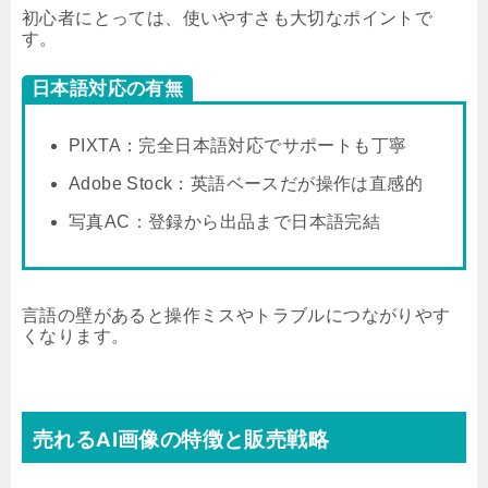
初心者にとっては、使いやすさも大切なポイントで
す。
日本語対応の有無
PIXTA：完全日本語対応でサポートも丁寧
Adobe Stock：英語ベースだが操作は直感的
写真AC：登録から出品まで日本語完結
言語の壁があると操作ミスやトラブルにつながりやす
くなります。
売れるAI画像の特徴と販売戦略