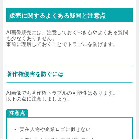
販売に関するよくある疑問と注意点
AI画像販売には、注意しておくべき点やよくある質問
も少なくありません。
事前に理解しておくことでトラブルを防げます。
著作権侵害を防ぐには
AI画像でも著作権トラブルの可能性はあります。
以下の点に注意しましょう。
注意点
実在人物や企業ロゴに似せない