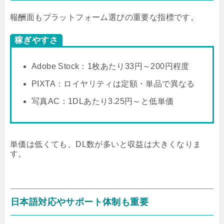
報酬面もプラットフォーム選びの重要な指標です。
稼ぎやすさ
Adobe Stock：1枚あたり33円～200円程度
PIXTA：ロイヤリティは定額・単品で異なる
写真AC：1DLあたり3.25円～と低単価
単価は低くても、DL数が多いと収益は大きくなりま
す。
日本語対応やサポート体制も重要