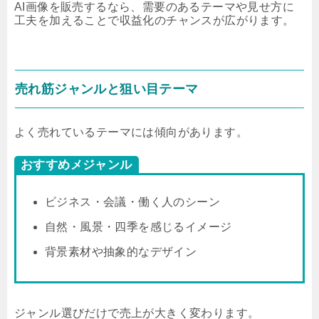
AI画像を販売するなら、需要のあるテーマや見せ方に
工夫を加えることで収益化のチャンスが広がります。
売れ筋ジャンルと狙い目テーマ
よく売れているテーマには傾向があります。
おすすめメジャンル
ビジネス・会議・働く人のシーン
自然・風景・四季を感じるイメージ
背景素材や抽象的なデザイン
ジャンル選びだけで売上が大きく変わります。