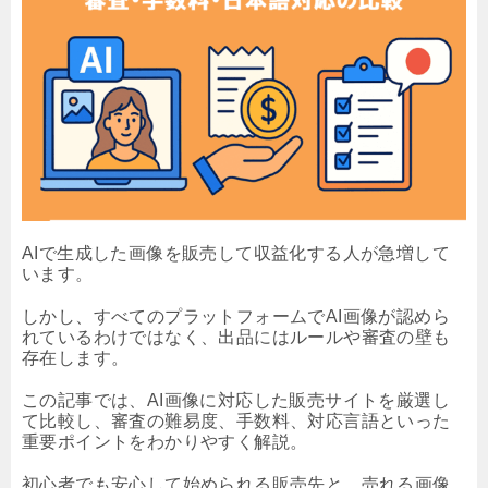
AIで生成した画像を販売して収益化する人が急増して
います。
しかし、すべてのプラットフォームでAI画像が認めら
れているわけではなく、出品にはルールや審査の壁も
存在します。
この記事では、AI画像に対応した販売サイトを厳選し
て比較し、審査の難易度、手数料、対応言語といった
重要ポイントをわかりやすく解説。
初心者でも安心して始められる販売先と、売れる画像