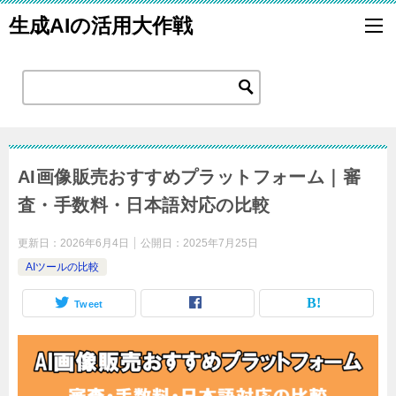
生成AIの活用大作戦
AI画像販売おすすめプラットフォーム｜審
査・手数料・日本語対応の比較
更新日：
2026年6月4日
公開日：
2025年7月25日
AIツールの比較
Tweet