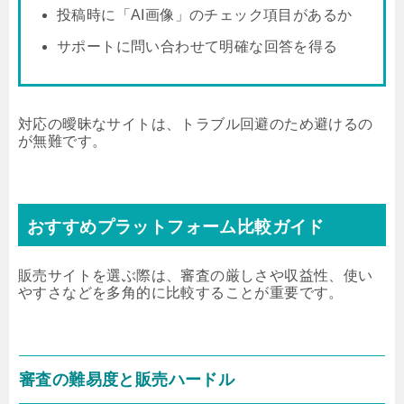
投稿時に「AI画像」のチェック項目があるか
サポートに問い合わせて明確な回答を得る
対応の曖昧なサイトは、トラブル回避のため避けるの
が無難です。
おすすめプラットフォーム比較ガイド
販売サイトを選ぶ際は、審査の厳しさや収益性、使い
やすさなどを多角的に比較することが重要です。
審査の難易度と販売ハードル