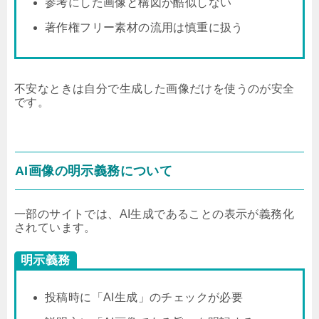
参考にした画像と構図が酷似しない
著作権フリー素材の流用は慎重に扱う
不安なときは自分で生成した画像だけを使うのが安全
です。
AI画像の明示義務について
一部のサイトでは、AI生成であることの表示が義務化
されています。
明示義務
投稿時に「AI生成」のチェックが必要