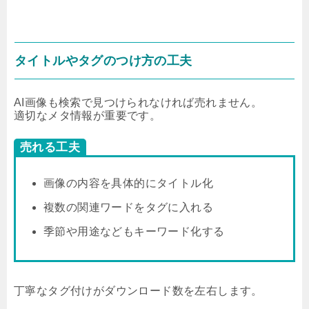
タイトルやタグのつけ方の工夫
AI画像も検索で見つけられなければ売れません。
適切なメタ情報が重要です。
売れる工夫
画像の内容を具体的にタイトル化
複数の関連ワードをタグに入れる
季節や用途などもキーワード化する
丁寧なタグ付けがダウンロード数を左右します。