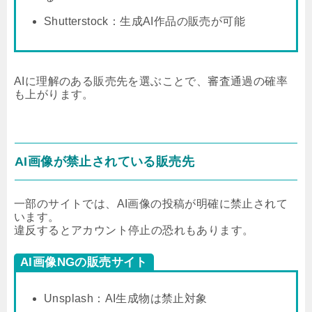
Shutterstock：生成AI作品の販売が可能
AIに理解のある販売先を選ぶことで、審査通過の確率
も上がります。
AI画像が禁止されている販売先
一部のサイトでは、AI画像の投稿が明確に禁止されて
います。
違反するとアカウント停止の恐れもあります。
AI画像NGの販売サイト
Unsplash：AI生成物は禁止対象