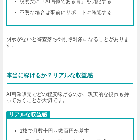
説明文に「AI画像である旨」を明記する
不明な場合は事前にサポートに確認する
明示がないと審査落ちや削除対象になることがありま
す。
本当に稼げるか？リアルな収益感
AI画像販売でどの程度稼げるのか、現実的な視点も持
っておくことが大切です。
リアルな収益感
1枚で月数十円～数百円が基本