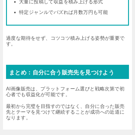
大量に投稿して収益を積み上げる形式
特定ジャンルでバズれば月数万円も可能
過度な期待をせず、コツコツ積み上げる姿勢が重要で
す。
まとめ：自分に合う販売先を見つけよう
AI画像販売は、プラットフォーム選びと戦略次第で初
心者でも収益化が可能です。
最初から完璧を目指すのではなく、自分に合った販売
先とテーマを見つけて継続することが成功への近道に
なります。