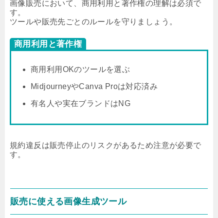
画像販売において、商用利用と著作権の理解は必須で
す。
ツールや販売先ごとのルールを守りましょう。
商用利用と著作権
商用利用OKのツールを選ぶ
MidjourneyやCanva Proは対応済み
有名人や実在ブランドはNG
規約違反は販売停止のリスクがあるため注意が必要で
す。
販売に使える画像生成ツール