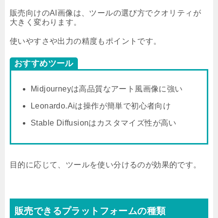
販売向けのAI画像は、ツールの選び方でクオリティが
大きく変わります。
使いやすさや出力の精度もポイントです。
おすすめツール
Midjourneyは高品質なアート風画像に強い
Leonardo.Aiは操作が簡単で初心者向け
Stable Diffusionはカスタマイズ性が高い
目的に応じて、ツールを使い分けるのが効果的です。
販売できるプラットフォームの種類