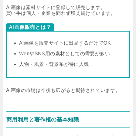
AI画像は素材サイトに登録して販売します。
買い手は個人・企業を問わず増え続けています。
AI画像販売とは？
AI画像を販売サイトに出品するだけでOK
WebやSNS用の素材としての需要が多い
人物・風景・背景系が特に人気
AI画像の市場は今後も広がると期待されています。
商用利用と著作権の基本知識