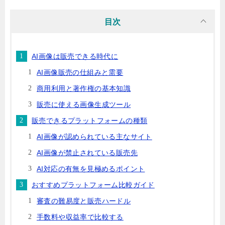
目次
AI画像は販売できる時代に
AI画像販売の仕組みと需要
商用利用と著作権の基本知識
販売に使える画像生成ツール
販売できるプラットフォームの種類
AI画像が認められている主なサイト
AI画像が禁止されている販売先
AI対応の有無を見極めるポイント
おすすめプラットフォーム比較ガイド
審査の難易度と販売ハードル
手数料や収益率で比較する