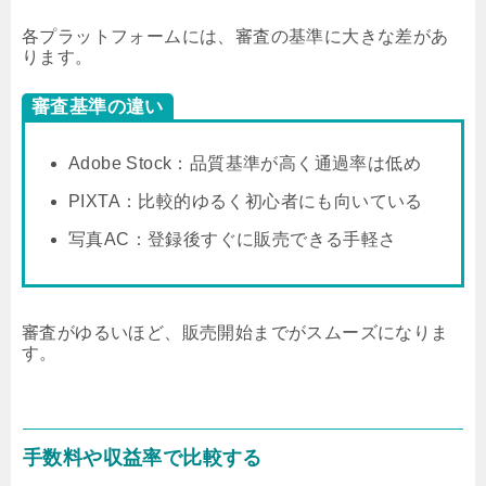
各プラットフォームには、審査の基準に大きな差があ
ります。
審査基準の違い
Adobe Stock：品質基準が高く通過率は低め
PIXTA：比較的ゆるく初心者にも向いている
写真AC：登録後すぐに販売できる手軽さ
審査がゆるいほど、販売開始までがスムーズになりま
す。
手数料や収益率で比較する