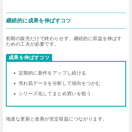
継続的に成果を伸ばすコツ
初期の販売だけで終わらせず、継続的に収益を伸ばす
ための工夫が必要です。
成果を伸ばすコツ
定期的に新作をアップし続ける
売れ筋データを分析して傾向をつかむ
シリーズ化してまとめ買いを狙う
地道な更新と改善が安定収益につながります。