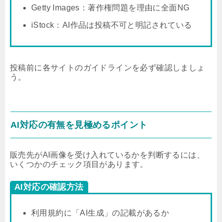
Getty Images：著作権問題を理由に全面NG
iStock：AI作品は投稿不可と明記されている
投稿前に各サイトのガイドラインを必ず確認しましょ
う。
AI対応の有無を見極めるポイント
販売先がAI画像を受け入れているかを判断するには、
いくつかのチェック項目があります。
AI対応の確認方法
利用規約に「AI生成」の記載があるか