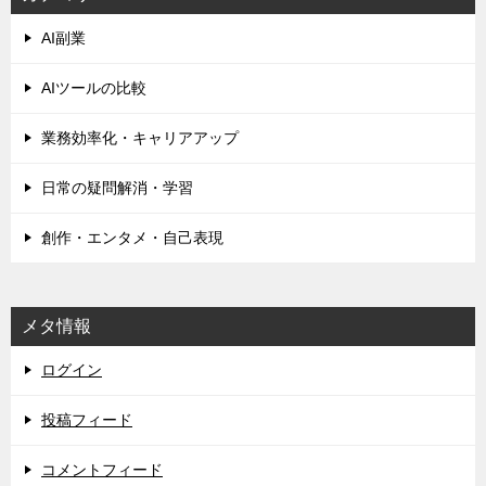
ゲ
AI副業
ー
シ
AIツールの比較
ョ
業務効率化・キャリアアップ
ン
日常の疑問解消・学習
創作・エンタメ・自己表現
メタ情報
ログイン
投稿フィード
コメントフィード