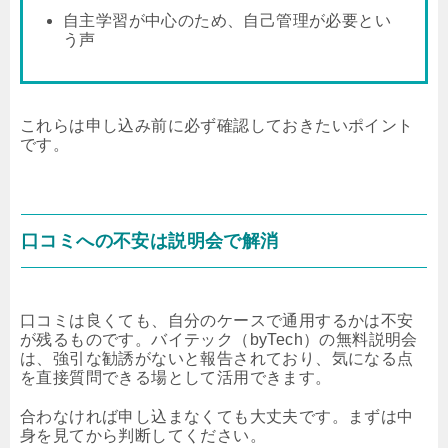
自主学習が中心のため、自己管理が必要とい
う声
これらは申し込み前に必ず確認しておきたいポイント
です。
口コミへの不安は説明会で解消
口コミは良くても、自分のケースで通用するかは不安
が残るものです。バイテック（byTech）の無料説明会
は、強引な勧誘がないと報告されており、気になる点
を直接質問できる場として活用できます。
合わなければ申し込まなくても大丈夫です。まずは中
身を見てから判断してください。