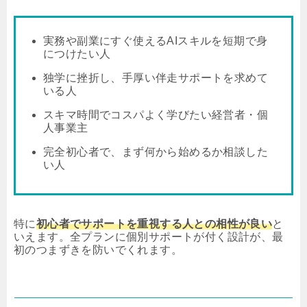
実務や副業にすぐ使えるAIスキルを短期で身
につけたい人
独学に挫折し、手厚い伴走サポートを求めて
いる人
スキマ時間でコスパよく学びたい経営者・個
人事業主
完全初心者で、まず何から始めるか相談した
い人
特に
初心者でサポートを重視する人との相性が良い
と
いえます。全プランに個別サポートが付く設計が、最
初のつまずきを防いでくれます。