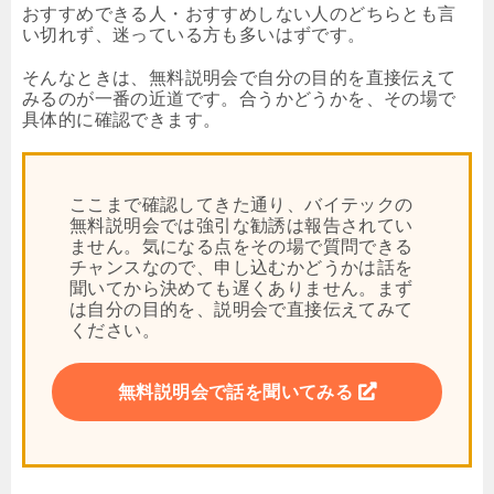
おすすめできる人・おすすめしない人のどちらとも言
い切れず、迷っている方も多いはずです。
そんなときは、無料説明会で自分の目的を直接伝えて
みるのが一番の近道です。合うかどうかを、その場で
具体的に確認できます。
ここまで確認してきた通り、バイテックの
無料説明会では強引な勧誘は報告されてい
ません。気になる点をその場で質問できる
チャンスなので、申し込むかどうかは話を
聞いてから決めても遅くありません。まず
は自分の目的を、説明会で直接伝えてみて
ください。
無料説明会で話を聞いてみる