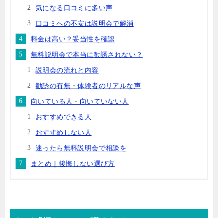
気になる口コミに多い声
口コミへの不安は説明会で解消
料金は高い？妥当性を確認
無料説明会で本当に勧誘されない？
説明会の流れと内容
勧誘の有無・体験者のリアルな声
向いている人・向いていない人
おすすめできる人
おすすめしない人
迷ったら無料説明会で相談を
まとめ｜後悔しない選び方