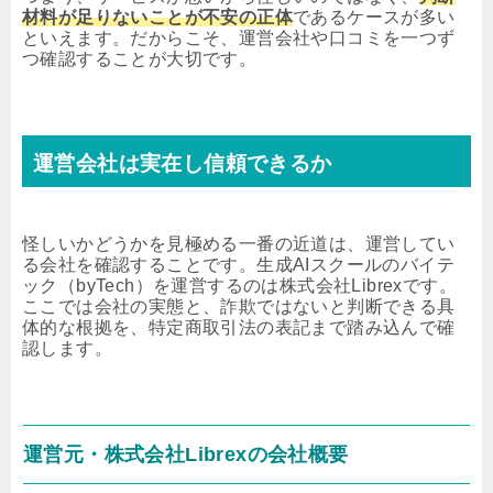
材料が足りないことが不安の正体
であるケースが多い
といえます。だからこそ、運営会社や口コミを一つず
つ確認することが大切です。
運営会社は実在し信頼できるか
怪しいかどうかを見極める一番の近道は、運営してい
る会社を確認することです。生成AIスクールのバイテ
ック（byTech）を運営するのは株式会社Librexです。
ここでは会社の実態と、詐欺ではないと判断できる具
体的な根拠を、特定商取引法の表記まで踏み込んで確
認します。
運営元・株式会社Librexの会社概要