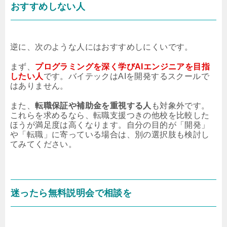
おすすめしない人
逆に、次のような人にはおすすめしにくいです。
まず、
プログラミングを深く学びAIエンジニアを目指
したい人
です。バイテックはAIを開発するスクールで
はありません。
また、
転職保証や補助金を重視する人
も対象外です。
これらを求めるなら、転職支援つきの他校を比較した
ほうが満足度は高くなります。自分の目的が「開発」
や「転職」に寄っている場合は、別の選択肢も検討し
てみてください。
迷ったら無料説明会で相談を