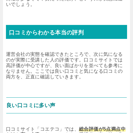
いでしょう。
口コミからわかる本当の評判
運営会社の実態を確認できたところで、次に気になる
のが実際に受講した人の評価です。口コミサイトでは
高評価が中心ですが、良い面ばかりを並べても参考に
なりません。ここでは良い口コミと気になる口コミの
両方を、正直に確認していきます。
良い口コミに多い声
口コミサイト「コエテコ」では、
総合評価が5点満点中