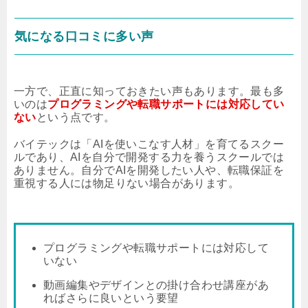
気になる口コミに多い声
一方で、正直に知っておきたい声もあります。最も多
いのは
プログラミングや転職サポートには対応してい
ない
という点です。
バイテックは「AIを使いこなす人材」を育てるスクー
ルであり、AIを自分で開発する力を養うスクールでは
ありません。自分でAIを開発したい人や、転職保証を
重視する人には物足りない場合があります。
プログラミングや転職サポートには対応して
いない
動画編集やデザインとの掛け合わせ講座があ
ればさらに良いという要望