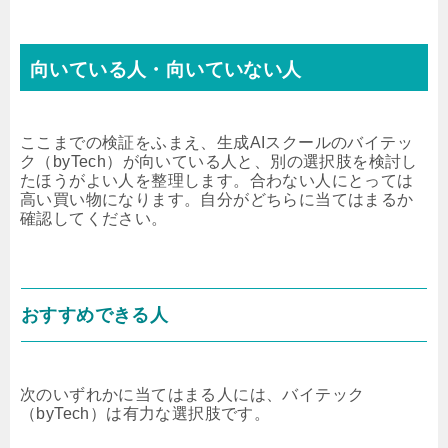
向いている人・向いていない人
ここまでの検証をふまえ、生成AIスクールのバイテッ
ク（byTech）が向いている人と、別の選択肢を検討し
たほうがよい人を整理します。合わない人にとっては
高い買い物になります。自分がどちらに当てはまるか
確認してください。
おすすめできる人
次のいずれかに当てはまる人には、バイテック
（byTech）は有力な選択肢です。