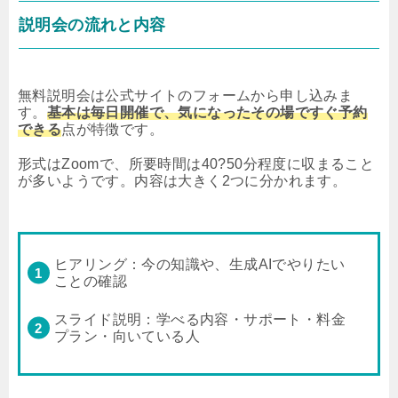
説明会の流れと内容
無料説明会は公式サイトのフォームから申し込みま
す。
基本は毎日開催で、気になったその場ですぐ予約
できる
点が特徴です。
形式はZoomで、所要時間は40?50分程度に収まること
が多いようです。内容は大きく2つに分かれます。
ヒアリング：今の知識や、生成AIでやりたい
ことの確認
スライド説明：学べる内容・サポート・料金
プラン・向いている人