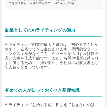
でを徹底解説。自分の生活スタイルに合わせて副収
入を得るためのヒントをまとめました。
副業としてのAIライティングの魅力
AIライティング副業の最大の魅力は、初心者でも始め
やすく、在宅でできる点にあります。専門的なライテ
ィングスキルがなくても、AIツールを活用すれば質の
高い文章を作成可能です。また、時間や場所に縛られ
ずに働けるため、主婦や学生、会社員の副収入源とし
て人気が高まっています。
初めての人が知っておくべき基礎知識
AIライティングを始める前に押さえておきたいのは、