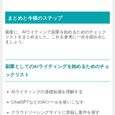
まとめと今後のステップ
最後に、AIライティング副業を始めるためのチェック
リストをまとめました。これを参考に一歩を踏み出し
ましょう。
副業としてのAIライティングを始めるためのチェ
ックリスト
AIライティングの基礎知識を理解する
ChatGPTなどのAIツールを使いこなす
クラウドソーシングサイトに登録し案件を探す