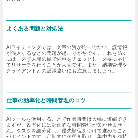
よくある問題と対処法
AIライティングでは、文章の質が均一でない、誤情報
が混入するなどの問題が起こりがちです。これを防ぐ
には、必ず人間の目で内容をチェックし、必要に応じ
てリサーチを行うことが大切です。また、納期管理や
クライアントとの認識違いにも注意しましょう。
仕事の効率化と時間管理のコツ
AIツールを活用することで作業時間は大幅に短縮でき
ますが、効率化には計画的な時間管理が欠かせませ
ん。タスクを細分化し、優先順位をつけて進めること
がポイントです。定期的に休憩を取り、集中力を維持