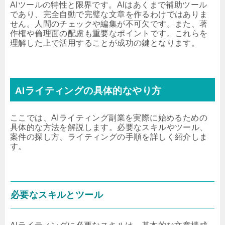
AIツールの特性と限界です。AIはあくまで補助ツール
であり、完全自動で完璧な文章を作るわけではありま
せん。人間のチェックや編集が不可欠です。また、著
作権や倫理面の配慮も重要なポイントです。これらを
理解した上で活用することが成功の鍵となります。
AIライティングの具体的なやり方
ここでは、AIライティング副業を実際に始めるための
具体的な方法を解説します。必要なスキルやツール、
案件の探し方、ライティングの手順を詳しく紹介しま
す。
必要なスキルとツール