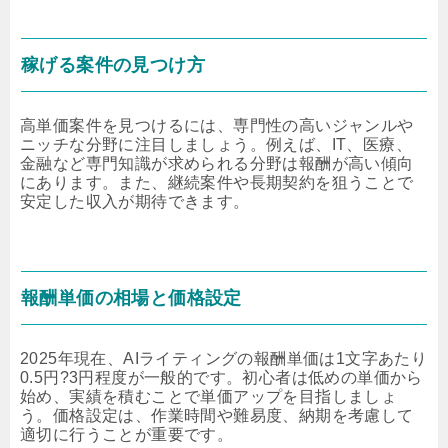
稼げる案件の見つけ方
高単価案件を見つけるには、専門性の高いジャンルや
ニッチな分野に注目しましょう。例えば、IT、医療、
金融など専門知識が求められる分野は報酬が高い傾向
にあります。また、継続案件や長期契約を狙うことで
安定した収入が期待できます。
報酬単価の相場と価格設定
2025年現在、AIライティングの報酬単価は1文字あたり
0.5円?3円程度が一般的です。初心者は低めの単価から
始め、実績を積むことで単価アップを目指しましょ
う。価格設定は、作業時間や難易度、納期を考慮して
適切に行うことが重要です。