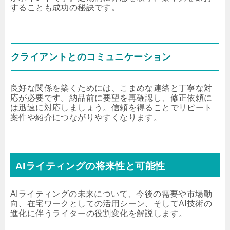
することも成功の秘訣です。
クライアントとのコミュニケーション
良好な関係を築くためには、こまめな連絡と丁寧な対
応が必要です。納品前に要望を再確認し、修正依頼に
は迅速に対応しましょう。信頼を得ることでリピート
案件や紹介につながりやすくなります。
AIライティングの将来性と可能性
AIライティングの未来について、今後の需要や市場動
向、在宅ワークとしての活用シーン、そしてAI技術の
進化に伴うライターの役割変化を解説します。