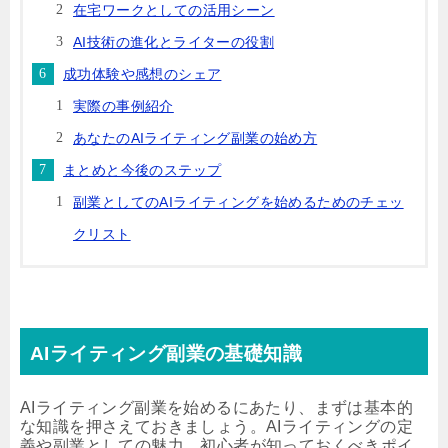
在宅ワークとしての活用シーン
AI技術の進化とライターの役割
成功体験や感想のシェア
実際の事例紹介
あなたのAIライティング副業の始め方
まとめと今後のステップ
副業としてのAIライティングを始めるためのチェッ
クリスト
AIライティング副業の基礎知識
AIライティング副業を始めるにあたり、まずは基本的
な知識を押さえておきましょう。AIライティングの定
義や副業としての魅力、初心者が知っておくべきポイ