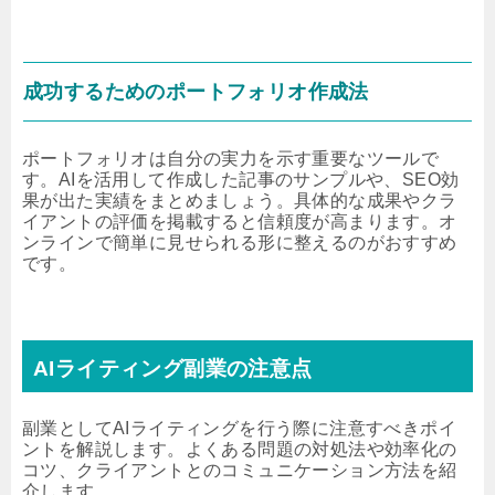
成功するためのポートフォリオ作成法
ポートフォリオは自分の実力を示す重要なツールで
す。AIを活用して作成した記事のサンプルや、SEO効
果が出た実績をまとめましょう。具体的な成果やクラ
イアントの評価を掲載すると信頼度が高まります。オ
ンラインで簡単に見せられる形に整えるのがおすすめ
です。
AIライティング副業の注意点
副業としてAIライティングを行う際に注意すべきポイ
ントを解説します。よくある問題の対処法や効率化の
コツ、クライアントとのコミュニケーション方法を紹
介します。