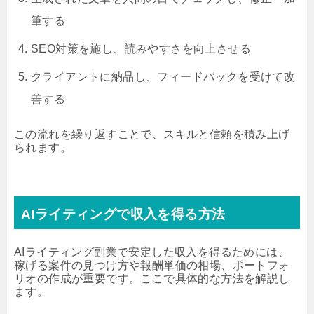
筆する
SEO対策を施し、読みやすさを向上させる
クライアントに納品し、フィードバックを受けて改
善する
この流れを繰り返すことで、スキルと信頼を積み上げ
られます。
AIライティングで収入を得る方法
AIライティング副業で安定した収入を得るためには、
稼げる案件の見つけ方や報酬単価の相場、ポートフォ
リオの作成が重要です。ここで具体的な方法を解説し
ます。