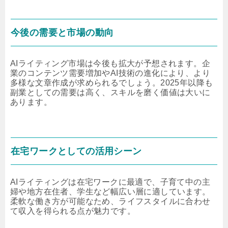
今後の需要と市場の動向
AIライティング市場は今後も拡大が予想されます。企
業のコンテンツ需要増加やAI技術の進化により、より
多様な文章作成が求められるでしょう。2025年以降も
副業としての需要は高く、スキルを磨く価値は大いに
あります。
在宅ワークとしての活用シーン
AIライティングは在宅ワークに最適で、子育て中の主
婦や地方在住者、学生など幅広い層に適しています。
柔軟な働き方が可能なため、ライフスタイルに合わせ
て収入を得られる点が魅力です。