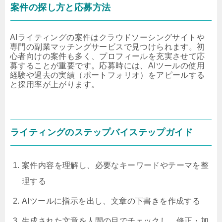
案件の探し方と応募方法
AIライティングの案件はクラウドソーシングサイトや
専門の副業マッチングサービスで見つけられます。初
心者向けの案件も多く、プロフィールを充実させて応
募することが重要です。応募時には、AIツールの使用
経験や過去の実績（ポートフォリオ）をアピールする
と採用率が上がります。
ライティングのステップバイステップガイド
案件内容を理解し、必要なキーワードやテーマを整
理する
AIツールに指示を出し、文章の下書きを作成する
生成された文章を人間の目でチェックし、修正・加