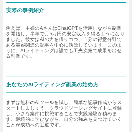
実際の事例紹介
例えば、主婦のAさんはChatGPTを活用しながら副業
を開始し、半年で月5万円の安定収入を得るようになり
ました。彼女はAIの力を借りつつ、自分の得意分野で
ある美容関連の記事を中心に執筆しています。このよ
うに、AIライティングは誰でも工夫次第で成果を出せ
る副業です。
あなたのAIライティング副業の始め方
まずは無料のAIツールを試し、簡単な記事作成からス
タートしましょう。クラウドソーシングサイトに登録
し、小さな案件に挑戦することで実践経験が積めま
す。継続的に学びながら、自分の強みを見つけていく
ことが成功への近道です。