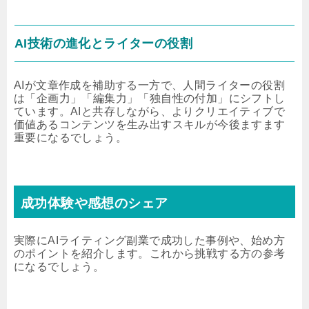
AI技術の進化とライターの役割
AIが文章作成を補助する一方で、人間ライターの役割
は「企画力」「編集力」「独自性の付加」にシフトし
ています。AIと共存しながら、よりクリエイティブで
価値あるコンテンツを生み出すスキルが今後ますます
重要になるでしょう。
成功体験や感想のシェア
実際にAIライティング副業で成功した事例や、始め方
のポイントを紹介します。これから挑戦する方の参考
になるでしょう。